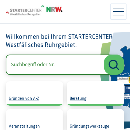
Willkommen bei Ihrem STARTERCENTER
Westfälisches Ruhrgebiet!
Gründen von A-Z
Beratung
Veranstaltungen
Gründungswerkzeuge