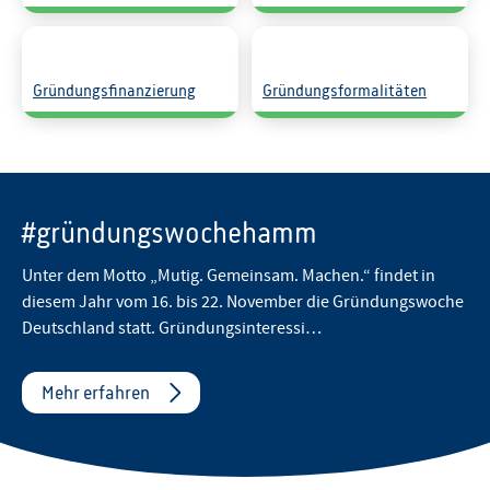
Gründungsfinanzierung
Gründungsformalitäten
#gründungswochehamm
Unter dem Motto „Mutig. Gemeinsam. Machen.“ findet in
diesem Jahr vom 16. bis 22. November die Gründungswoche
Deutschland statt. Gründungsinteressi…
Mehr erfahren