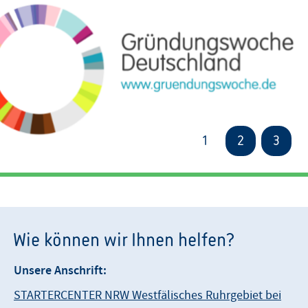
1
2
3
Wie können wir Ihnen helfen?
Unsere Anschrift:
STARTERCENTER NRW Westfälisches Ruhrgebiet bei