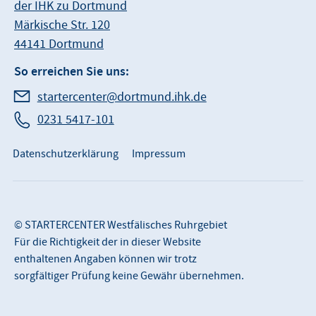
der IHK zu Dortmund
Märkische Str. 120
44141 Dortmund
So erreichen Sie uns:
startercenter@dortmund.ihk.de
0231 5417-101
Datenschutzerklärung
Impressum
© STARTERCENTER Westfälisches Ruhrgebiet
Für die Richtigkeit der in dieser Website
enthaltenen Angaben können wir trotz
sorgfältiger Prüfung keine Gewähr übernehmen.