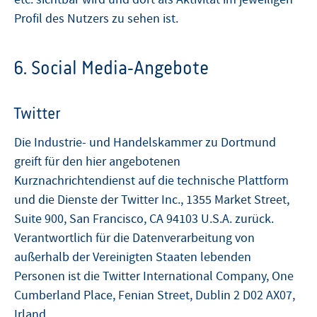
Profil des Nutzers zu sehen ist.
6. Social Media-Angebote
Twitter
Die Industrie- und Handelskammer zu Dortmund
greift für den hier angebotenen
Kurznachrichtendienst auf die technische Plattform
und die Dienste der Twitter Inc., 1355 Market Street,
Suite 900, San Francisco, CA 94103 U.S.A. zurück.
Verantwortlich für die Datenverarbeitung von
außerhalb der Vereinigten Staaten lebenden
Personen ist die Twitter International Company, One
Cumberland Place, Fenian Street, Dublin 2 D02 AX07,
Irland.