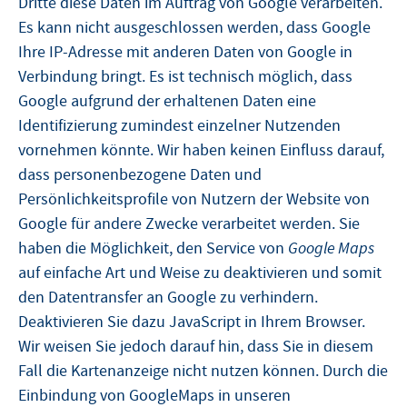
Dritte diese Daten im Auftrag von Google verarbeiten.
Es kann nicht ausgeschlossen werden, dass Google
Ihre IP-Adresse mit anderen Daten von Google in
Verbindung bringt. Es ist technisch möglich, dass
Google aufgrund der erhaltenen Daten eine
Identifizierung zumindest einzelner Nutzenden
vornehmen könnte. Wir haben keinen Einfluss darauf,
dass personenbezogene Daten und
Persönlichkeitsprofile von Nutzern der Website von
Google für andere Zwecke verarbeitet werden. Sie
haben die Möglichkeit, den Service von
Google Maps
auf einfache Art und Weise zu deaktivieren und somit
den Datentransfer an Google zu verhindern.
Deaktivieren Sie dazu JavaScript in Ihrem Browser.
Wir weisen Sie jedoch darauf hin, dass Sie in diesem
Fall die Kartenanzeige nicht nutzen können. Durch die
Einbindung von GoogleMaps in unseren