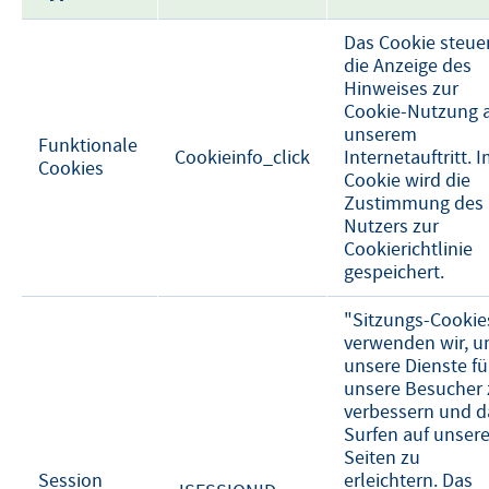
Das Cookie steue
die Anzeige des
Hinweises zur
Cookie-Nutzung 
unserem
Funktionale
Cookieinfo_click
Internetauftritt. 
Cookies
Cookie wird die
Zustimmung des
Nutzers zur
Cookierichtlinie
gespeichert.
"Sitzungs-Cookie
verwenden wir, 
unsere Dienste fü
unsere Besucher 
verbessern und d
Surfen auf unser
Seiten zu
Session
erleichtern. Das