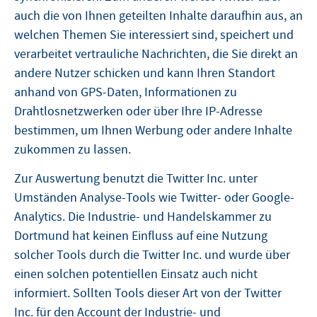
auch die von Ihnen geteilten Inhalte daraufhin aus, an
welchen Themen Sie interessiert sind, speichert und
verarbeitet vertrauliche Nachrichten, die Sie direkt an
andere Nutzer schicken und kann Ihren Standort
anhand von GPS-Daten, Informationen zu
Drahtlosnetzwerken oder über Ihre IP-Adresse
bestimmen, um Ihnen Werbung oder andere Inhalte
zukommen zu lassen.
Zur Auswertung benutzt die Twitter Inc. unter
Umständen Analyse-Tools wie Twitter- oder Google-
Analytics. Die Industrie- und Handelskammer zu
Dortmund hat keinen Einfluss auf eine Nutzung
solcher Tools durch die Twitter Inc. und wurde über
einen solchen potentiellen Einsatz auch nicht
informiert. Sollten Tools dieser Art von der Twitter
Inc. für den Account der Industrie- und