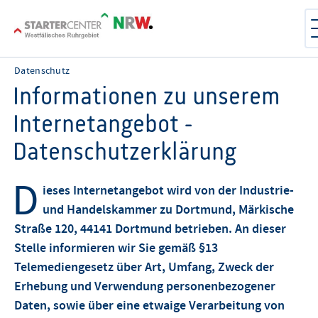
Datenschutz
Informationen zu unserem
Internetangebot -
Datenschutzerklärung
D
ieses Internetangebot wird von der Industrie-
und Handelskammer zu Dortmund, Märkische
Straße 120, 44141 Dortmund betrieben. An dieser
Stelle informieren wir Sie gemäß §13
Telemediengesetz über Art, Umfang, Zweck der
Erhebung und Verwendung personenbezogener
Daten, sowie über eine etwaige Verarbeitung von