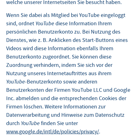
welche unserer Internetseiten Sie besucht haben.
Wenn Sie dabei als Mitglied bei YouTube eingeloggt
sind, ordnet
YouTube
diese Information Ihrem
persönlichen Benutzerkonto zu. Bei Nutzung des
Dienstes, wie z. B. Anklicken des Start-Buttons eines
Videos wird diese Information ebenfalls Ihrem
Benutzerkonto zugeordnet. Sie können diese
Zuordnung verhindern, indem Sie sich vor der
Nutzung unseres Internetauftrittes aus ihrem
YouTube
-Benutzerkonto sowie anderen
Benutzerkonten der Firmen YouTube LLC und Google
Inc. abmelden und die entsprechenden Cookies der
Firmen löschen. Weitere Informationen zur
Datenverarbeitung und Hinweise zum Datenschutz
durch
YouTube
finden Sie unter
www.google.de/intl/de/policies/privacy/
.