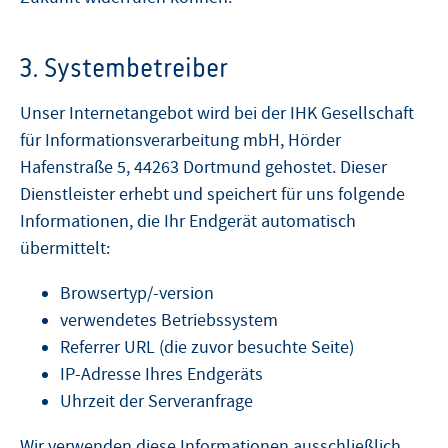
3. Systembetreiber
Unser Internetangebot wird bei der IHK Gesellschaft
für Informationsverarbeitung mbH, Hörder
Hafenstraße 5, 44263 Dortmund gehostet. Dieser
Dienstleister erhebt und speichert für uns folgende
Informationen, die Ihr Endgerät automatisch
übermittelt:
Browsertyp/-version
verwendetes Betriebssystem
Referrer URL (die zuvor besuchte Seite)
IP-Adresse Ihres Endgeräts
Uhrzeit der Serveranfrage
Wir verwenden diese Informationen ausschließlich