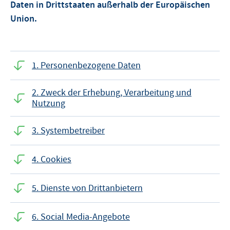
Daten in Drittstaaten außerhalb der Europäischen
Union.
1. Personenbezogene Daten
2. Zweck der Erhebung, Verarbeitung und
Nutzung
3. Systembetreiber
4. Cookies
5. Dienste von Drittanbietern
6. Social Media-Angebote