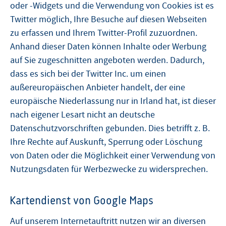
oder -Widgets und die Verwendung von Cookies ist es
Twitter möglich, Ihre Besuche auf diesen Webseiten
zu erfassen und Ihrem Twitter-Profil zuzuordnen.
Anhand dieser Daten können Inhalte oder Werbung
auf Sie zugeschnitten angeboten werden. Dadurch,
dass es sich bei der Twitter Inc. um einen
außereuropäischen Anbieter handelt, der eine
europäische Niederlassung nur in Irland hat, ist dieser
nach eigener Lesart nicht an deutsche
Datenschutzvorschriften gebunden. Dies betrifft z. B.
Ihre Rechte auf Auskunft, Sperrung oder Löschung
von Daten oder die Möglichkeit einer Verwendung von
Nutzungsdaten für Werbezwecke zu widersprechen.
Kartendienst von Google Maps
Auf unserem Internetauftritt nutzen wir an diversen