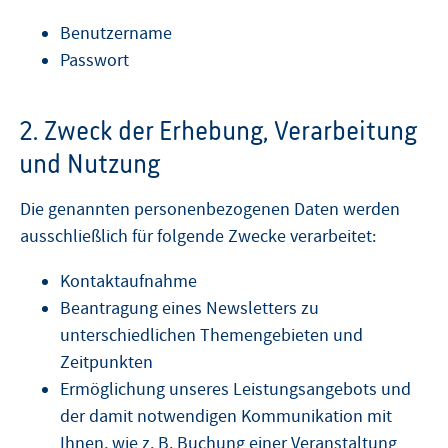
Benutzername
Passwort
2. Zweck der Erhebung, Verarbeitung
und Nutzung
Die genannten personenbezogenen Daten werden
ausschließlich für folgende Zwecke verarbeitet:
Kontaktaufnahme
Beantragung eines Newsletters zu
unterschiedlichen Themengebieten und
Zeitpunkten
Ermöglichung unseres Leistungsangebots und
der damit notwendigen Kommunikation mit
Ihnen, wie z. B. Buchung einer Veranstaltung