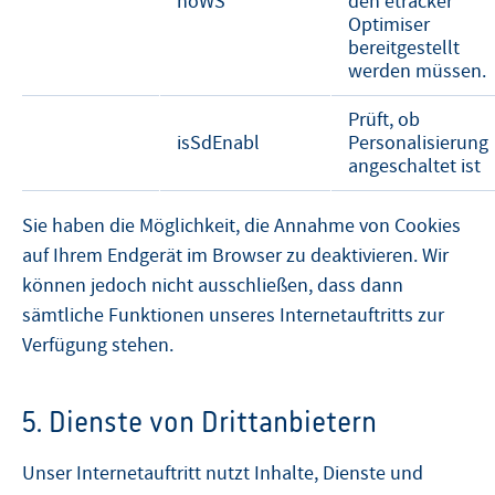
noWS
den etracker
Optimiser
bereitgestellt
werden müssen.
Prüft, ob
isSdEnabl
Personalisierung
angeschaltet ist
Sie haben die Möglichkeit, die Annahme von Cookies
auf Ihrem Endgerät im Browser zu deaktivieren. Wir
können jedoch nicht ausschließen, dass dann
sämtliche Funktionen unseres Internetauftritts zur
Verfügung stehen.
5. Dienste von Drittanbietern
Unser Internetauftritt nutzt Inhalte, Dienste und