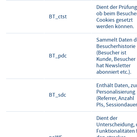
Dient der Prüfung
ob beim Besuche
BT_ctst
Cookies gesetzt
werden können.
Sammelt Daten d
Besucherhistorie
(Besucher ist
BT_pdc
Kunde, Besucher
hat Newsletter
abonniert etc.).
Enthält Daten, zu
Personalisierung
BT_sdc
(Referrer, Anzahl
PIs, Sessiondauer
Dient der
Unterscheidung, 
Funktionalitäten 