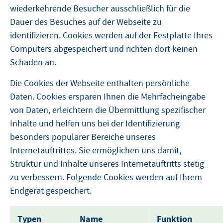
wiederkehrende Besucher ausschließlich für die
Dauer des Besuches auf der Webseite zu
identifizieren. Cookies werden auf der Festplatte Ihres
Computers abgespeichert und richten dort keinen
Schaden an.
Die Cookies der Webseite enthalten persönliche
Daten. Cookies ersparen Ihnen die Mehrfacheingabe
von Daten, erleichtern die Übermittlung spezifischer
Inhalte und helfen uns bei der Identifizierung
besonders populärer Bereiche unseres
Internetauftrittes. Sie ermöglichen uns damit,
Struktur und Inhalte unseres Internetauftritts stetig
zu verbessern. Folgende Cookies werden auf Ihrem
Endgerät gespeichert.
Typen
Name
Funktion