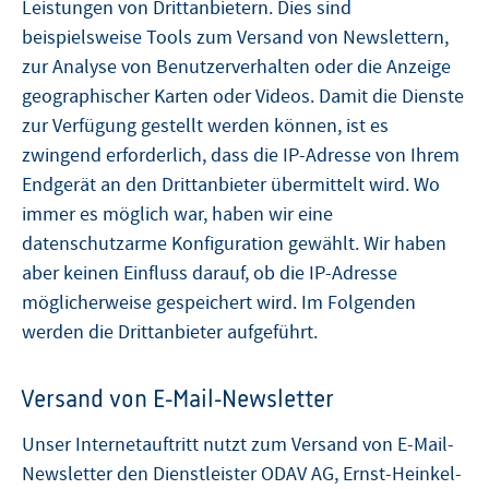
Leistungen von Drittanbietern. Dies sind
beispielsweise Tools zum Versand von Newslettern,
zur Analyse von Benutzerverhalten oder die Anzeige
geographischer Karten oder Videos. Damit die Dienste
zur Verfügung gestellt werden können, ist es
zwingend erforderlich, dass die IP-Adresse von Ihrem
Endgerät an den Drittanbieter übermittelt wird. Wo
immer es möglich war, haben wir eine
datenschutzarme Konfiguration gewählt. Wir haben
aber keinen Einfluss darauf, ob die IP-Adresse
möglicherweise gespeichert wird. Im Folgenden
werden die Drittanbieter aufgeführt.
Versand von E-Mail-Newsletter
Unser Internetauftritt nutzt zum Versand von E-Mail-
Newsletter den Dienstleister ODAV AG, Ernst-Heinkel-