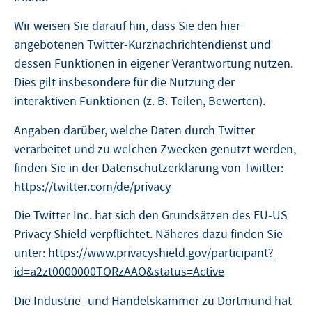
Wir weisen Sie darauf hin, dass Sie den hier
angebotenen Twitter-Kurznachrichtendienst und
dessen Funktionen in eigener Verantwortung nutzen.
Dies gilt insbesondere für die Nutzung der
interaktiven Funktionen (z. B. Teilen, Bewerten).
Angaben darüber, welche Daten durch Twitter
verarbeitet und zu welchen Zwecken genutzt werden,
finden Sie in der Datenschutzerklärung von Twitter:
https://twitter.com/de/privacy
Die Twitter Inc. hat sich den Grundsätzen des EU-US
Privacy Shield verpflichtet. Näheres dazu finden Sie
unter:
https://www.privacyshield.gov/participant?
id=a2zt0000000TORzAAO&status=Active
Die Industrie- und Handelskammer zu Dortmund hat