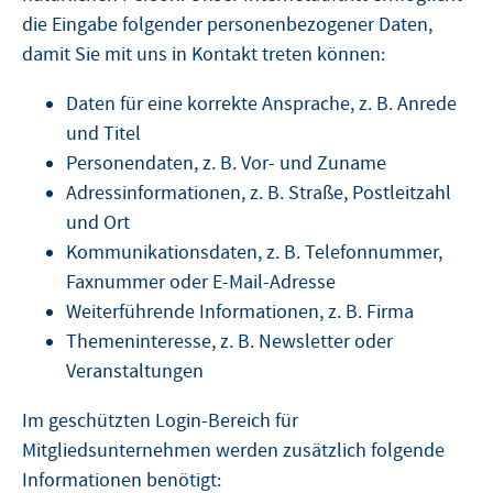
die Eingabe folgender personenbezogener Daten,
damit Sie mit uns in Kontakt treten können:
Daten für eine korrekte Ansprache, z. B. Anrede
und Titel
Personendaten, z. B. Vor- und Zuname
Adressinformationen, z. B. Straße, Postleitzahl
und Ort
Kommunikationsdaten, z. B. Telefonnummer,
Faxnummer oder E-Mail-Adresse
Weiterführende Informationen, z. B. Firma
Themeninteresse, z. B. Newsletter oder
Veranstaltungen
Im geschützten Login-Bereich für
Mitgliedsunternehmen werden zusätzlich folgende
Informationen benötigt: