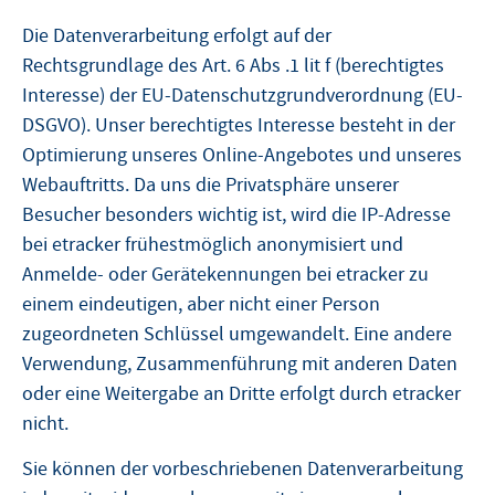
Die Datenverarbeitung erfolgt auf der
Rechtsgrundlage des Art. 6 Abs .1 lit f (berechtigtes
Interesse) der EU-Datenschutzgrundverordnung (EU-
DSGVO). Unser berechtigtes Interesse besteht in der
Optimierung unseres Online-Angebotes und unseres
Webauftritts. Da uns die Privatsphäre unserer
Besucher besonders wichtig ist, wird die IP-Adresse
bei etracker frühestmöglich anonymisiert und
Anmelde- oder Gerätekennungen bei etracker zu
einem eindeutigen, aber nicht einer Person
zugeordneten Schlüssel umgewandelt. Eine andere
Verwendung, Zusammenführung mit anderen Daten
oder eine Weitergabe an Dritte erfolgt durch etracker
nicht.
Sie können der vorbeschriebenen Datenverarbeitung