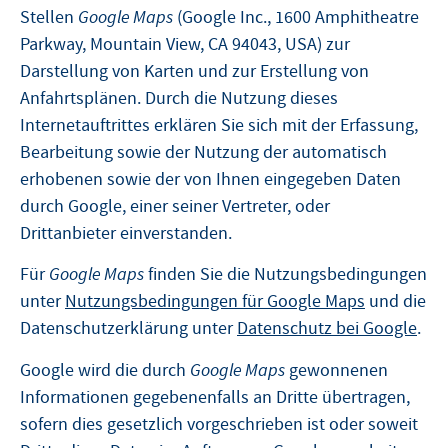
Stellen
Google Maps
(Google Inc., 1600 Amphitheatre
Parkway, Mountain View, CA 94043, USA) zur
Darstellung von Karten und zur Erstellung von
Anfahrtsplänen. Durch die Nutzung dieses
Internetauftrittes erklären Sie sich mit der Erfassung,
Bearbeitung sowie der Nutzung der automatisch
erhobenen sowie der von Ihnen eingegeben Daten
durch Google, einer seiner Vertreter, oder
Drittanbieter einverstanden.
Für
Google Maps
finden Sie die Nutzungsbedingungen
unter
Nutzungsbedingungen für Google Maps
und die
Datenschutzerklärung unter
Datenschutz bei Google
.
Google wird die durch
Google Maps
gewonnenen
Informationen gegebenenfalls an Dritte übertragen,
sofern dies gesetzlich vorgeschrieben ist oder soweit