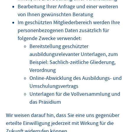
Bearbeitung Ihrer Anfrage und einer weiteren
von Ihnen gewünschten Beratung
Im geschützten Mitgliederbereich werden Ihre
personenbezogenen Daten zusätzlich für
folgende Zwecke verwendet:
Bereitstellung geschützter
ausbildungsrelevanter Unterlagen, zum
Beispiel: Sachlich-zeitliche Gliederung,
Verordnung
Online-Abwicklung des Ausbildungs- und
Umschulungsvertrags
Unterlagen für die Vollversammlung und
das Präsidium
Wir weisen darauf hin, dass Sie eine uns gegenüber
erteilte Einwilligung jederzeit mit Wirkung für die
Zukunft widerrufen können.