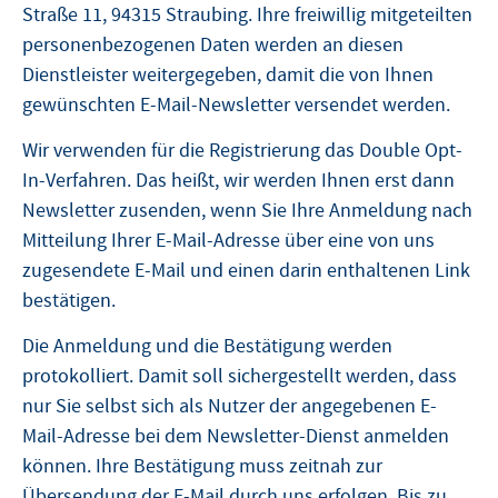
Straße 11, 94315 Straubing. Ihre freiwillig mitgeteilten
personenbezogenen Daten werden an diesen
Dienstleister weitergegeben, damit die von Ihnen
gewünschten E-Mail-Newsletter versendet werden.
Wir verwenden für die Registrierung das Double Opt-
In-Verfahren. Das heißt, wir werden Ihnen erst dann
Newsletter zusenden, wenn Sie Ihre Anmeldung nach
Mitteilung Ihrer E-Mail-Adresse über eine von uns
zugesendete E-Mail und einen darin enthaltenen Link
bestätigen.
Die Anmeldung und die Bestätigung werden
protokolliert. Damit soll sichergestellt werden, dass
nur Sie selbst sich als Nutzer der angegebenen E-
Mail-Adresse bei dem Newsletter-Dienst anmelden
können. Ihre Bestätigung muss zeitnah zur
Übersendung der E-Mail durch uns erfolgen. Bis zu