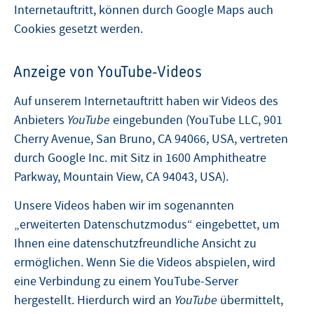
Internetauftritt, können durch Google Maps auch
Cookies gesetzt werden.
Anzeige von YouTube-Videos
Auf unserem Internetauftritt haben wir Videos des
Anbieters
YouTube
eingebunden (YouTube LLC, 901
Cherry Avenue, San Bruno, CA 94066, USA, vertreten
durch Google Inc. mit Sitz in 1600 Amphitheatre
Parkway, Mountain View, CA 94043, USA).
Unsere Videos haben wir im sogenannten
„erweiterten Datenschutzmodus“ eingebettet, um
Ihnen eine datenschutzfreundliche Ansicht zu
ermöglichen. Wenn Sie die Videos abspielen, wird
eine Verbindung zu einem YouTube-Server
hergestellt. Hierdurch wird an
YouTube
übermittelt,