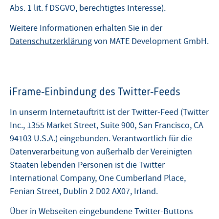
Abs. 1 lit. f DSGVO, berechtigtes Interesse).
Weitere Informationen erhalten Sie in der
Datenschutzerklärung
von MATE Development GmbH.
iFrame-Einbindung des Twitter-Feeds
In unserm Internetauftritt ist der Twitter-Feed (Twitter
Inc., 1355 Market Street, Suite 900, San Francisco, CA
94103 U.S.A.) eingebunden. Verantwortlich für die
Datenverarbeitung von außerhalb der Vereinigten
Staaten lebenden Personen ist die Twitter
International Company, One Cumberland Place,
Fenian Street, Dublin 2 D02 AX07, Irland.
Über in Webseiten eingebundene Twitter-Buttons