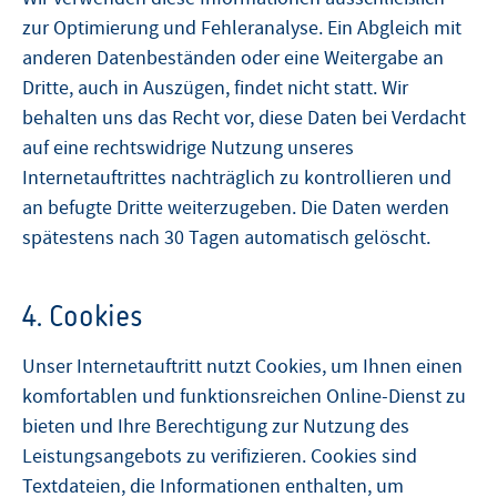
zur Optimierung und Fehleranalyse. Ein Abgleich mit
anderen Datenbeständen oder eine Weitergabe an
Dritte, auch in Auszügen, findet nicht statt. Wir
behalten uns das Recht vor, diese Daten bei Verdacht
auf eine rechtswidrige Nutzung unseres
Internetauftrittes nachträglich zu kontrollieren und
an befugte Dritte weiterzugeben. Die Daten werden
spätestens nach 30 Tagen automatisch gelöscht.
4. Cookies
Unser Internetauftritt nutzt Cookies, um Ihnen einen
komfortablen und funktionsreichen Online-Dienst zu
bieten und Ihre Berechtigung zur Nutzung des
Leistungsangebots zu verifizieren. Cookies sind
Textdateien, die Informationen enthalten, um