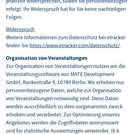
jederzeit widersprechen, soweit sie personenbezogen
erfolgt. Ihr Widerspruch hat für Sie keine nachteiligen
Folgen.
Widerspruch
Weitere Informationen zum Datenschutz bei etracker
finden Sie
https://www.etracker.com/datenschutz/
.
Organisation von Veranstaltungen
Zur Organisation von Veranstaltungen nutzen wir die
Veranstaltungssoftware von MATE Development
GmbH, Rankestraße 9, 10789 Berlin. Wir erheben nur
personenbezogene Daten, welche zur Organisation
von Veranstaltungen notwendig sind. Diese Daten
werden ausschließlich zu dem vorgenannten zweck
erhoben und verarbeitet. Zur Optimierung unseres
Angebotes werden die Zugriffsdaten anonymisiert
und für statistische Auswertungen verwendet. (§ 6