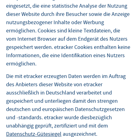
eingesetzt, die eine statistische Analyse der Nutzung
dieser Website durch ihre Besucher sowie die Anzeige
nutzungsbezogener Inhalte oder Werbung
ermöglichen. Cookies sind kleine Textdateien, die
vom Internet Browser auf dem Endgerät des Nutzers
gespeichert werden. etracker Cookies enthalten keine
Informationen, die eine Identifikation eines Nutzers
ermöglichen.
Die mit etracker erzeugten Daten werden im Auftrag
des Anbieters dieser Website von etracker
ausschließlich in Deutschland verarbeitet und
gespeichert und unterliegen damit den strengen
deutschen und europäischen Datenschutzgesetzen
und -standards. etracker wurde diesbezüglich
unabhängig geprüft, zertifiziert und mit dem
Datenschutz-Gütesiegel
ausgezeichnet.