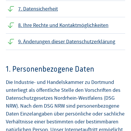
7. Datensicherheit
8. Ihre Rechte und Kontaktmöglichkeiten
9. Änderungen dieser Datenschutzerklärung
1. Personenbezogene Daten
Die Industrie- und Handelskammer zu Dortmund
unterliegt als öffentliche Stelle den Vorschriften des
Datenschutzgesetzes Nordrhein-Westfalens (DSG
NRW). Nach dem DSG NRW sind personenbezogene
Daten Einzelangaben über persönliche oder sachliche
Verhältnisse einer bestimmten oder bestimmbaren
natürlichen Person. Unser Internetauftritt ermöglicht