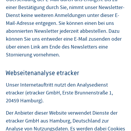
einer Bestätigung durch Sie, nimmt unser Newsletter-
Dienst keine weiteren Anmeldungen unter dieser E-
Mail-Adresse entgegen. Sie können einen bei uns
abonnierten Newsletter jederzeit abbestellen. Dazu
können Sie uns entweder eine E-Mail zusenden oder
über einen Link am Ende des Newsletters eine
Stornierung vornehmen.
Webseitenanalyse etracker
Unser Internetauftritt nutzt den Analysedienst
etracker (etracker GmbH, Erste Brunnenstraße 1,
20459 Hamburg).
Der Anbieter dieser Website verwendet Dienste der
etracker GmbH aus Hamburg, Deutschland zur
Analyse von Nutzungsdaten. Es werden dabei Cookies