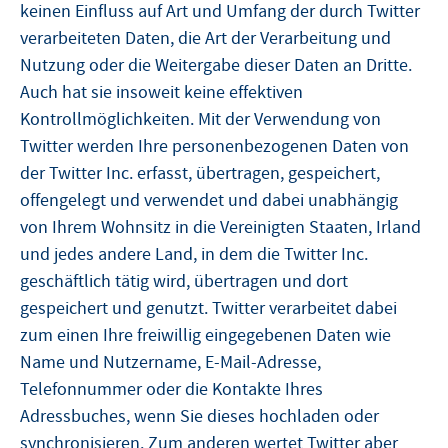
keinen Einfluss auf Art und Umfang der durch Twitter
verarbeiteten Daten, die Art der Verarbeitung und
Nutzung oder die Weitergabe dieser Daten an Dritte.
Auch hat sie insoweit keine effektiven
Kontrollmöglichkeiten. Mit der Verwendung von
Twitter werden Ihre personenbezogenen Daten von
der Twitter Inc. erfasst, übertragen, gespeichert,
offengelegt und verwendet und dabei unabhängig
von Ihrem Wohnsitz in die Vereinigten Staaten, Irland
und jedes andere Land, in dem die Twitter Inc.
geschäftlich tätig wird, übertragen und dort
gespeichert und genutzt. Twitter verarbeitet dabei
zum einen Ihre freiwillig eingegebenen Daten wie
Name und Nutzername, E-Mail-Adresse,
Telefonnummer oder die Kontakte Ihres
Adressbuches, wenn Sie dieses hochladen oder
synchronisieren. Zum anderen wertet Twitter aber