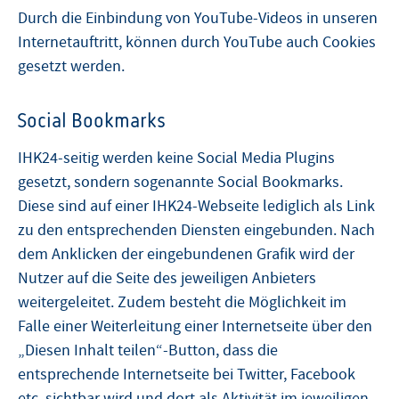
Durch die Einbindung von YouTube-Videos in unseren
Internetauftritt, können durch YouTube auch Cookies
gesetzt werden.
Social Bookmarks
IHK24-seitig werden keine Social Media Plugins
gesetzt, sondern sogenannte Social Bookmarks.
Diese sind auf einer IHK24-Webseite lediglich als Link
zu den entsprechenden Diensten eingebunden. Nach
dem Anklicken der eingebundenen Grafik wird der
Nutzer auf die Seite des jeweiligen Anbieters
weitergeleitet. Zudem besteht die Möglichkeit im
Falle einer Weiterleitung einer Internetseite über den
„Diesen Inhalt teilen“-Button, dass die
entsprechende Internetseite bei Twitter, Facebook
etc. sichtbar wird und dort als Aktivität im jeweiligen