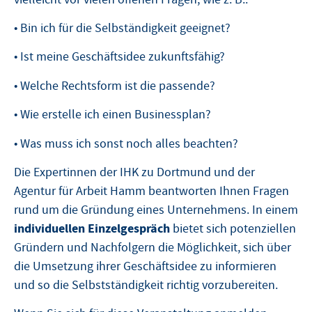
• Bin ich für die Selbständigkeit geeignet?
• Ist meine Geschäftsidee zukunftsfähig?
• Welche Rechtsform ist die passende?
• Wie erstelle ich einen Businessplan?
• Was muss ich sonst noch alles beachten?
Die Expertinnen der IHK zu Dortmund und der
Agentur für Arbeit Hamm beantworten Ihnen Fragen
rund um die Gründung eines Unternehmens. In einem
individuellen Einzelgespräch
bietet sich potenziellen
Gründern und Nachfolgern die Möglichkeit, sich über
die Umsetzung ihrer Geschäftsidee zu informieren
und so die Selbstständigkeit richtig vorzubereiten.