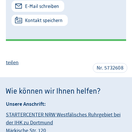
E-Mail schreiben
Kontakt speichern
teilen
Nr. 5732608
Wie können wir Ihnen helfen?
Unsere Anschrift:
STARTERCENTER NRW Westfälisches Ruhrgebiet bei
der IHK zu Dortmund
Märkische Str. 120