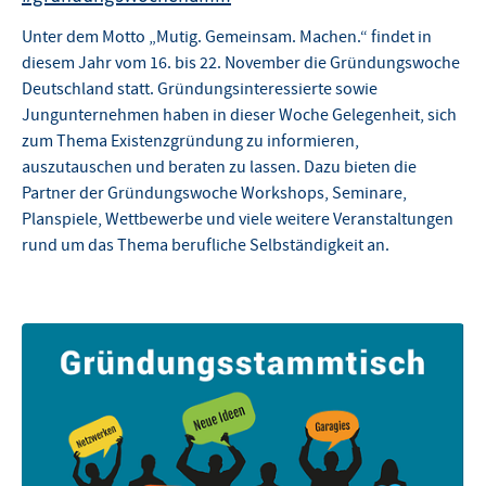
Unter dem Motto „Mutig. Gemeinsam. Machen.“ findet in
diesem Jahr vom 16. bis 22. November die Gründungswoche
Deutschland statt. Gründungsinteressierte sowie
Jungunternehmen haben in dieser Woche Gelegenheit, sich
zum Thema Existenzgründung zu informieren,
auszutauschen und beraten zu lassen. Dazu bieten die
Partner der Gründungswoche Workshops, Seminare,
Planspiele, Wettbewerbe und viele weitere Veranstaltungen
rund um das Thema berufliche Selbständigkeit an.