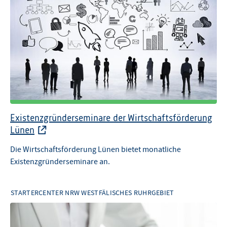
Existenzgründerseminare der Wirtschaftsförderung
Lünen
Die Wirtschaftsförderung Lünen bietet monatliche
Existenzgründerseminare an.
STARTERCENTER NRW WESTFÄLISCHES RUHRGEBIET