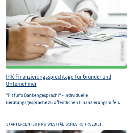
© Thinkstock
© Thinkstock
IHK-Finanzierungssprechtage für Gründer und
Unternehmer
"Fit für's Bankengespräch!" - Individuelle
Beratungsgespräche zu öffentlichen Finanzierungshilfen.
STARTERCENTER NRW WESTFÄLISCHES RUHRGEBIET