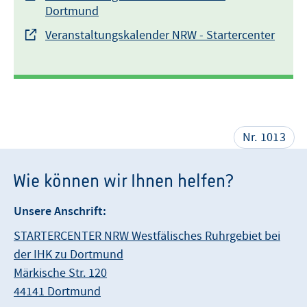
Dortmund
Veranstaltungskalender NRW - Startercenter
Nr. 1013
Wie können wir Ihnen helfen?
Unsere Anschrift:
STARTERCENTER NRW Westfälisches Ruhrgebiet bei
der IHK zu Dortmund
Märkische Str. 120
44141 Dortmund