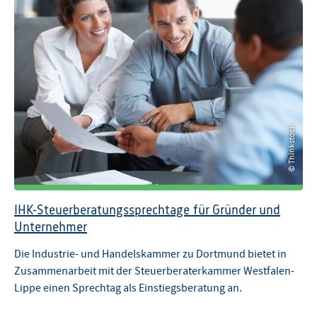
© Thinkstock
© Thinkstock
IHK-Steuerberatungssprechtage für Gründer und
Unternehmer
Die Industrie- und Handelskammer zu Dortmund bietet in
Zusammenarbeit mit der Steuerberaterkammer Westfalen-
Lippe einen Sprechtag als Einstiegsberatung an.