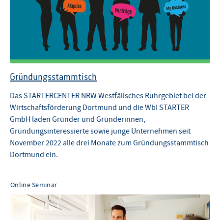
Gründungsstammtisch
Das STARTERCENTER NRW Westfälisches Ruhrgebiet bei der
Wirtschaftsförderung Dortmund und die WbI STARTER
GmbH laden Gründer und Gründerinnen,
Gründungsinteressierte sowie junge Unternehmen seit
November 2022 alle drei Monate zum Gründungsstammtisch
Dortmund ein.
Online Seminar