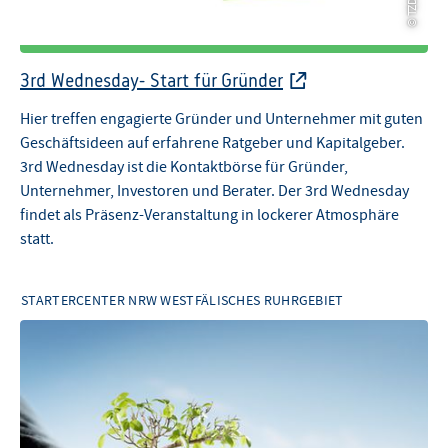
© TZDO
© TZDO
3rd Wednesday- Start für Gründer
Hier treffen engagierte Gründer und Unternehmer mit guten
Geschäftsideen auf erfahrene Ratgeber und Kapitalgeber.
3rd Wednesday ist die Kontaktbörse für Gründer,
Unternehmer, Investoren und Berater. Der 3rd Wednesday
findet als Präsenz-Veranstaltung in lockerer Atmosphäre
statt.
STARTERCENTER NRW WESTFÄLISCHES RUHRGEBIET