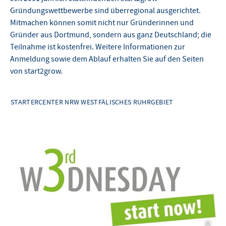
Gründungswettbewerbe sind überregional ausgerichtet.
Mitmachen können somit nicht nur Gründerinnen und
Gründer aus Dortmund, sondern aus ganz Deutschland; die
Teilnahme ist kostenfrei. Weitere Informationen zur
Anmeldung sowie dem Ablauf erhalten Sie auf den Seiten
von start2grow.
STARTERCENTER NRW WESTFÄLISCHES RUHRGEBIET