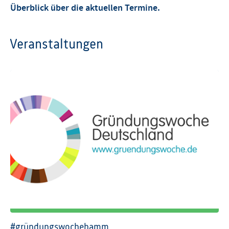
Überblick über die aktuellen Termine.
Veranstaltungen
#gründungswochehamm