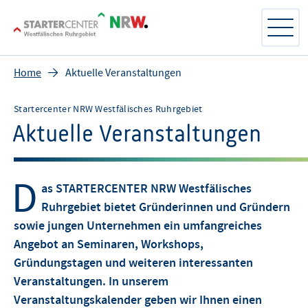
Home
Aktuelle Veranstaltungen
Startercenter NRW Westfälisches Ruhrgebiet
Aktuelle Veranstaltungen
D
as STARTERCENTER NRW Westfälisches
Ruhrgebiet bietet Gründerinnen und Gründern
sowie jungen Unternehmen ein umfangreiches
Angebot an Seminaren, Workshops,
Gründungstagen und weiteren interessanten
Veranstaltungen. In unserem
Veranstaltungskalender geben wir Ihnen einen