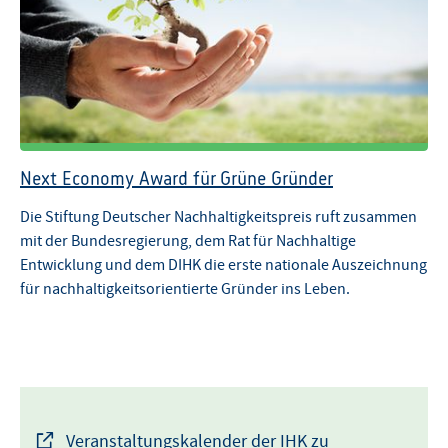
Next Economy Award für Grüne Gründer
Die Stiftung Deutscher Nachhaltigkeitspreis ruft zusammen
mit der Bundesregierung, dem Rat für Nachhaltige
Entwicklung und dem DIHK die erste nationale Auszeichnung
für nachhaltigkeitsorientierte Gründer ins Leben.
Veranstaltungskalender der IHK zu