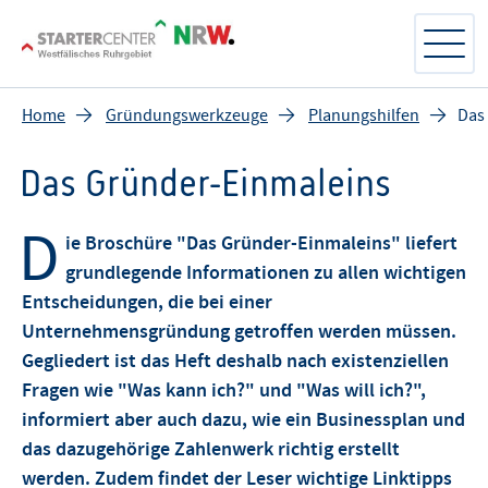
Home
Gründungswerkzeuge
Planungshilfen
Das 
Das Gründer-Einmaleins
D
ie Broschüre "Das Gründer-Einmaleins" liefert
grundlegende Informationen zu allen wichtigen
Entscheidungen, die bei einer
Unternehmensgründung getroffen werden müssen.
Gegliedert ist das Heft deshalb nach existenziellen
Fragen wie "Was kann ich?" und "Was will ich?",
informiert aber auch dazu, wie ein Businessplan und
das dazugehörige Zahlenwerk richtig erstellt
werden. Zudem findet der Leser wichtige Linktipps