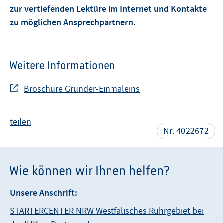
zur vertiefenden Lektüre im Internet und Kontakte
zu möglichen Ansprechpartnern.
Weitere Informationen
Broschüre Gründer-Einmaleins
teilen
Nr. 4022672
Wie können wir Ihnen helfen?
Unsere Anschrift:
STARTERCENTER NRW Westfälisches Ruhrgebiet bei