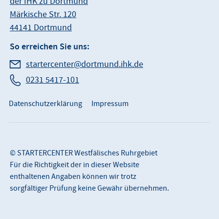
der IHK zu Dortmund
Märkische Str. 120
44141 Dortmund
So erreichen Sie uns:
startercenter@dortmund.ihk.de
0231 5417-101
Datenschutzerklärung
Impressum
© STARTERCENTER Westfälisches Ruhrgebiet
Für die Richtigkeit der in dieser Website
enthaltenen Angaben können wir trotz
sorgfältiger Prüfung keine Gewähr übernehmen.